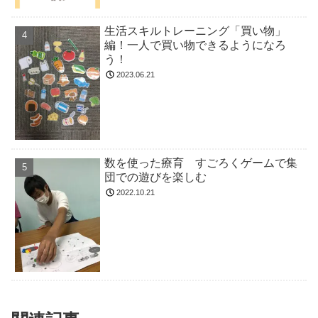
生活スキルトレーニング「買い物」
編！一人で買い物できるようになろ
う！
2023.06.21
数を使った療育 すごろくゲームで集
団での遊びを楽しむ
2022.10.21