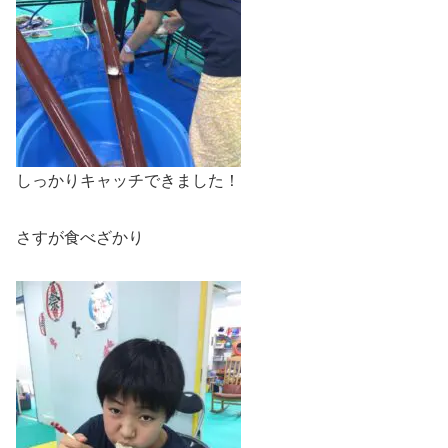
しっかりキャッチできました！
さすが食べざかり