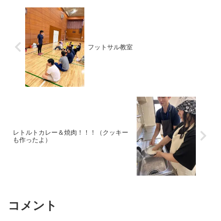
フットサル教室
レトルトカレー＆焼肉！！！（クッキー
も作ったよ）
コメント