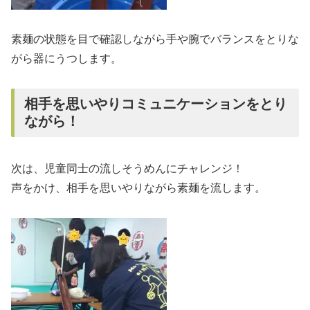
素麺の状態を目で確認しながら手や腕でバランスをとりな
がら器にうつします。
相手を思いやりコミュニケーションをとり
ながら！
次は、児童同士の流しそうめんにチャレンジ！
声をかけ、相手を思いやりながら素麺を流します。