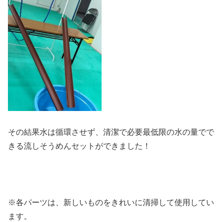
その結果水は循環させず、清潔で必要最低限の水の量でで
きる流しそうめんセットができました！
※各パーツは、新しいものをきれいに清掃して使用してい
ます。