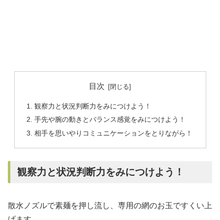
目次
観察力と状況判断力をみにつけよう！
手先や腕の動きとバランス感覚をみにつけよう！
相手を思いやりコミュニケーションをとりながら！
観察力と状況判断力をみにつけよう！
散水ノズルで素麺を押し流し、専用の網のお玉ですくい上
げます。