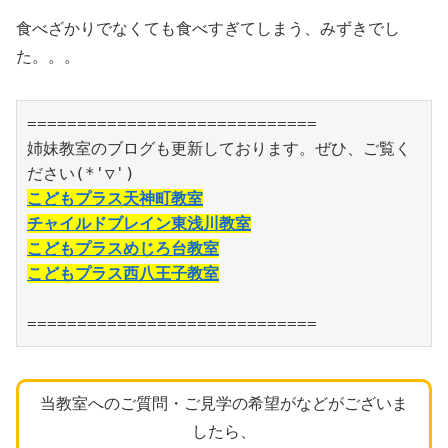
食べざかりでなくても食べすぎてしまう、みずきでし
た。。。
=============================

姉妹教室のブログも更新しております。ぜひ、ご覧く
こどもプラス天神町教室
チャイルドブレイン東浅川教室
こどもプラスめじろ台教室
こどもプラス西八王子教室
=============================
当教室へのご質問・ご見学の希望がなどがございま
したら、