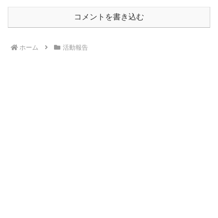
コメントを書き込む
ホーム
活動報告