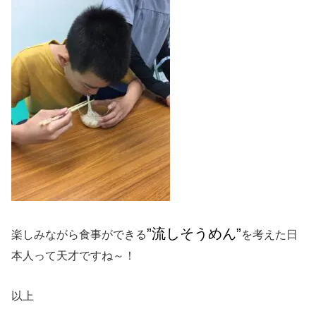
”流しそうめん”
楽しみながら食事ができる
を考えた日
本人って天才ですね～！
以上