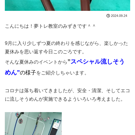
2024.09.24
こんにちは！夢トレ教室のみずきです＾＾
9月に入り少しずつ夏の終わりを感じながら、楽しかった
夏休みを思い返す今日このごろです。
”
スペシャル流しそう
そんな夏休みのイベントから
めん”
の様子
をご紹介しちゃいます。
コロナは落ち着いてきましたが、安全・清潔、そしてエコ
に流しそうめんが実施できるよういろいろ考えました。