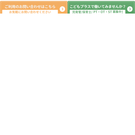
新着記事
こんにちは！
2026.07.09