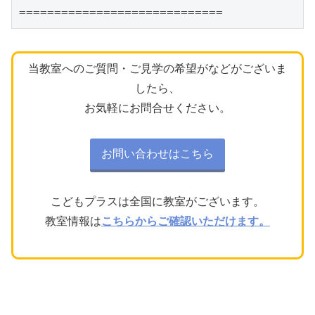
=============================
当教室へのご質問・ご見学の希望がなどがございま
したら、
お気軽にお問合せください。
お問い合わせはこちら
こどもプラスは全国に教室がございます。
教室情報は
こちらからご確認いただけます。