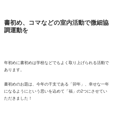
書初め、コマなどの室内活動で微細協
調運動を
年初めに書初めは学校などでもよく取り上げられる活動で
あります。
書初めのお題は、今年の干支である「卯年」、幸せな一年
になるようにという思いを込めて「福」の2つにさせてい
ただきました！