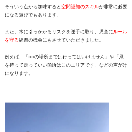
そういう点から加味すると
空間認知のスキル
が非常に必要
になる遊びでもあります。
また、木に引っかかるリスクを逆手に取り、児童に
ルール
を守る
練習の機会にもさせていただきました。
例えば、「○○の場所までは行ってはいけません」や「凧
を持って走っていい箇所はこのエリアです」などの声がけ
になります。