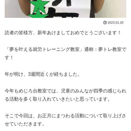
2023.01.20
読者の皆様方、新年あけましておめでとうございます！
「夢を叶える就労トレーニング教室」通称：夢トレ教室で
す！
年が明け、3週間近くが経ちました。
今年もめじろ台教室では、児童のみんなが四季の感じられ
る活動を多く取り入れていきたいと思っています。
そこで今回は、お正月にまつわる活動について取り上げさ
せていただきます。