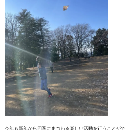
今年も新年から四季にまつわる楽しい活動を行うことがで