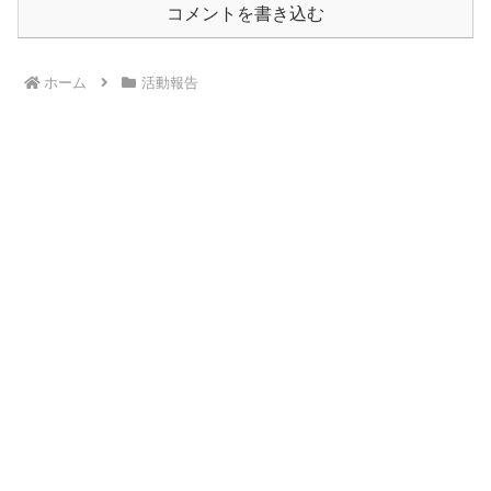
コメントを書き込む
ホーム
活動報告