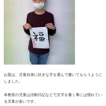
お題は、児童自身に好きな字を選んで書いてもらうように
しました。
本教室の児童は活動日記などで文字を書く事には慣れてい
る児童が多いです。