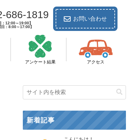
2-686-1819
お問い合わせ
：12:00～19:00】
日：8:00～17:00】
アンケート結果
アクセス
新着記事
こんにちは！