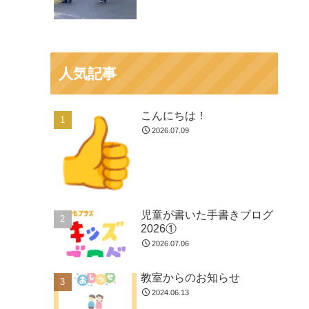
人気記事
こんにちは！
2026.07.09
児童が書いた手書きブログ
2026①
2026.07.06
教室からのお知らせ
2024.06.13