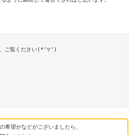
の希望がなどがございましたら、