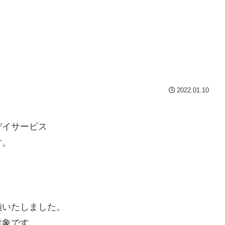
2022.01.10
デイサービス
す。
施いたしました。
対象です。