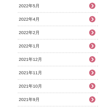
2022年5月
2022年4月
2022年2月
2022年1月
2021年12月
2021年11月
2021年10月
2021年9月