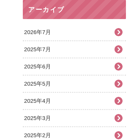
アーカイブ
2026年7月
2025年7月
2025年6月
2025年5月
2025年4月
2025年3月
2025年2月