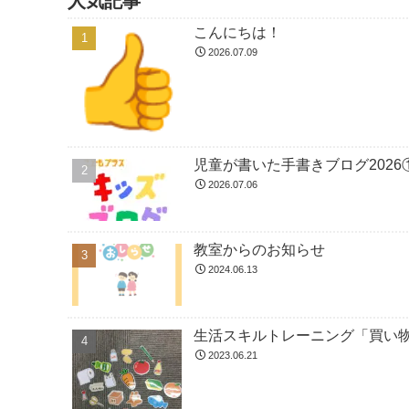
人気記事
こんにちは！
2026.07.09
児童が書いた手書きブログ2026
2026.07.06
教室からのお知らせ
2024.06.13
生活スキルトレーニング「買い
2023.06.21