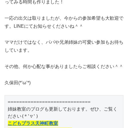
ってみる時間も作りました！
一応の出欠は取りましたが、今からの参加希望も大歓迎で
す。LINEにてお知らせくださいね＾＾
ママだけではなく、パパや兄弟姉妹の可愛い参加もお待ち
しています。
その他、何か心配な事がありましたらご相談ください＾＾
久保田(*’ω’*)
=============================

姉妹教室のブログも更新しております。ぜひ、ご覧く
こどもプラス天神町教室