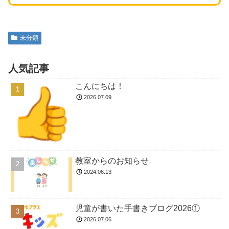
未分類
人気記事
こんにちは！
2026.07.09
教室からのお知らせ
2024.06.13
児童が書いた手書きブログ2026①
2026.07.06