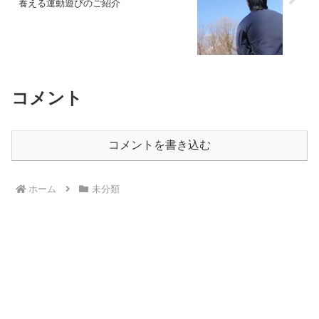
養える運動遊びのご紹介
コメント
コメントを書き込む
ホーム
未分類