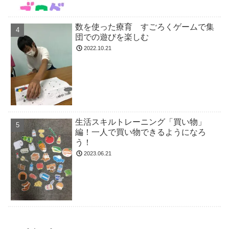
数を使った療育 すごろくゲームで集
団での遊びを楽しむ
2022.10.21
生活スキルトレーニング「買い物」
編！一人で買い物できるようになろ
う！
2023.06.21