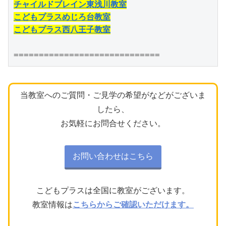
チャイルドブレイン東浅川教室
こどもプラスめじろ台教室
こどもプラス西八王子教室
=============================
当教室へのご質問・ご見学の希望がなどがございま
したら、
お気軽にお問合せください。
お問い合わせはこちら
こどもプラスは全国に教室がございます。
教室情報は
こちらからご確認いただけます。