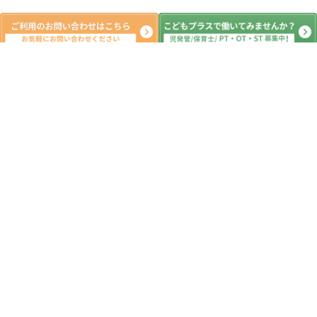
新着記事
こんにちは！
2026.07.09