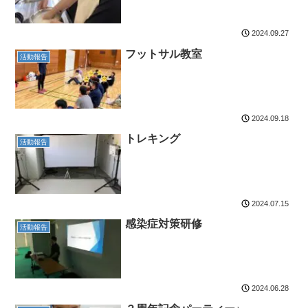
2024.09.27
フットサル教室
活動報告
2024.09.18
トレキング
活動報告
2024.07.15
感染症対策研修
活動報告
2024.06.28